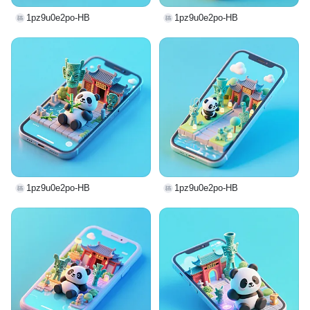
1pz9u0e2po-HB
1pz9u0e2po-HB
1pz9u0e2po-HB
1pz9u0e2po-HB