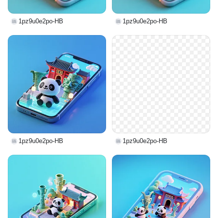
1pz9u0e2po-HB
1pz9u0e2po-HB
1pz9u0e2po-HB
1pz9u0e2po-HB