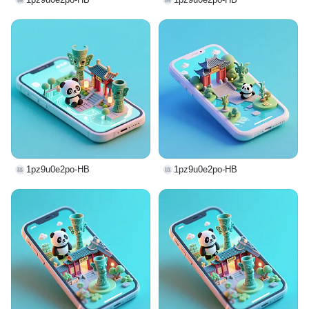
1pz9u0e2po-HB
1pz9u0e2po-HB