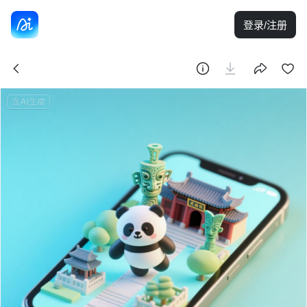
登录/注册