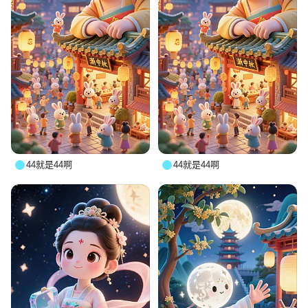
44就是44啊
44就是44啊