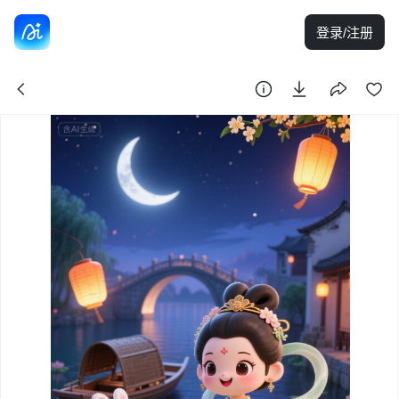
登录/注册