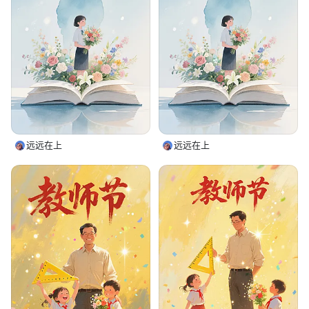
远远在上
远远在上