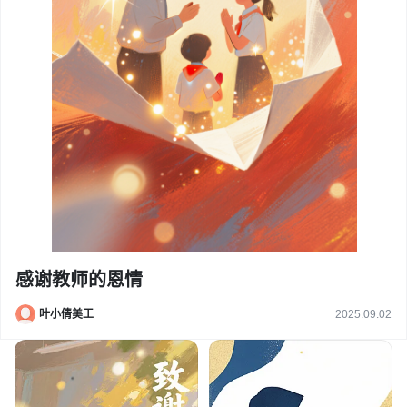
感谢教师的恩情
叶小倩美工
2025.09.02