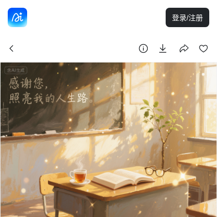
登录/注册