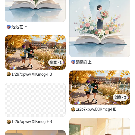
远远在上
远远在上
创意 × 1
1r2b7xpwwlXlKmcg-HB
创意 × 2
1r2b7xpwwlXlKmcg-HB
1r2b7xpwwlXlKmcg-HB