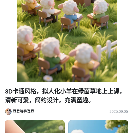
3D卡通风格，拟人化小羊在绿茵草地上上课，
清新可爱，简约设计，充满童趣。
登登等等登登
2025.09.05