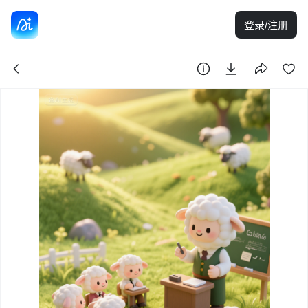
登录/注册