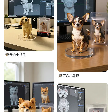
开心小番茄
开心小番茄