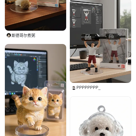
斯德哥尔煮粥
PPPPPPPP_