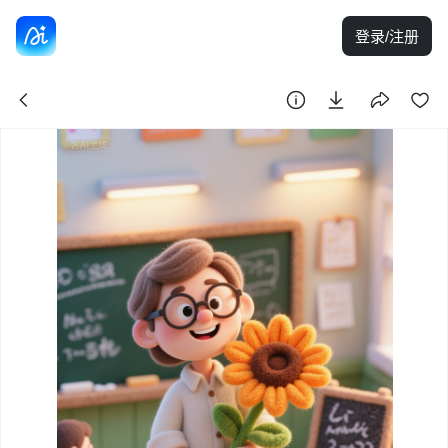
登录/注册