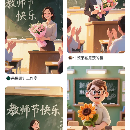
牛顿莱布尼茨的猫
果果设计工作室