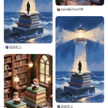
1pzw9p7ozd-HB
远远在上
远远在上