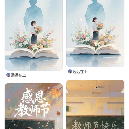
远远在上
远远在上