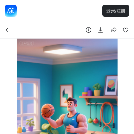
登录/注册