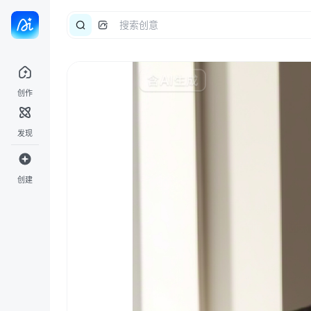
创作
发现
创建