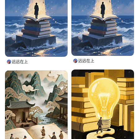
远远在上
远远在上