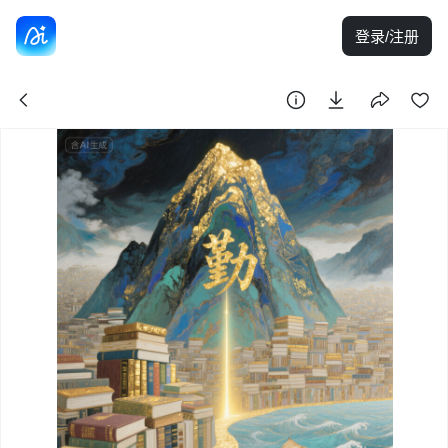
登录/注册