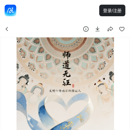
登录/注册