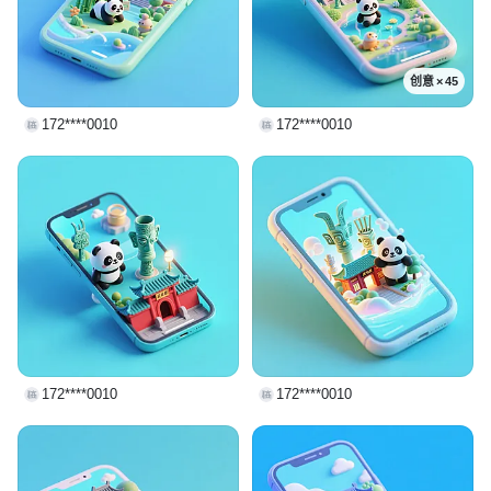
创意 × 45
172****0010
172****0010
172****0010
172****0010