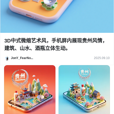
3D中式微缩艺术风，手机屏内展现贵州风情，
建筑、山水、酒瓶立体生动。
JonY_FearNo...
2025.09.10