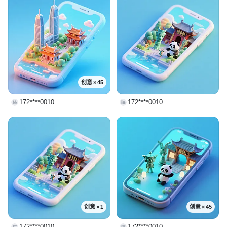
创意 × 45
172****0010
172****0010
创意 × 1
创意 × 45
172****0010
172****0010