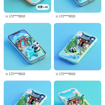
创意 × 45
172****0010
172****0010
172****0010
172****0010