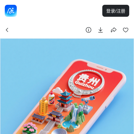
登录/注册