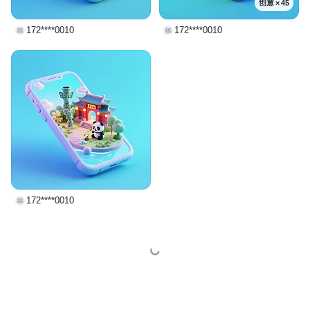
创意 × 45
172****0010
172****0010
172****0010