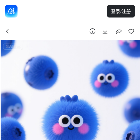
登录/注册