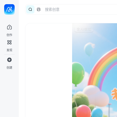
创作
发现
创建