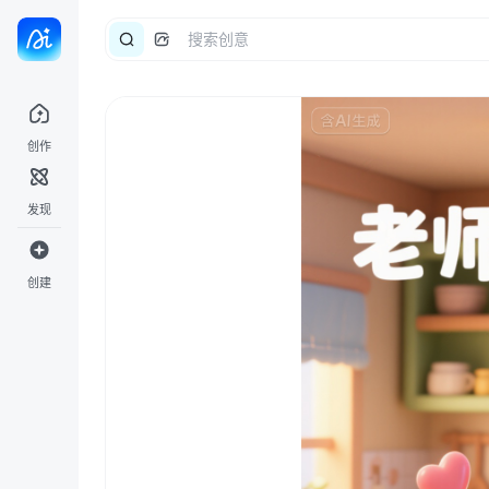
创作
发现
创建