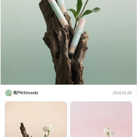
用户KSVvxelU
2026.01.06