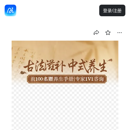
登录/注册