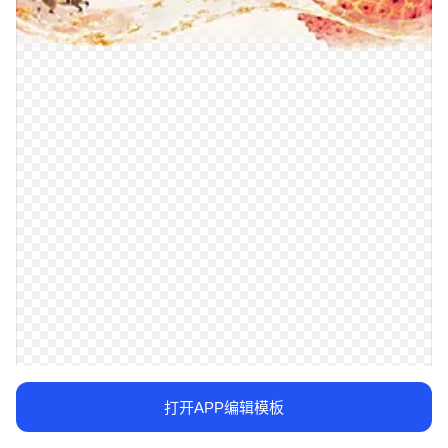
打开APP编辑模板