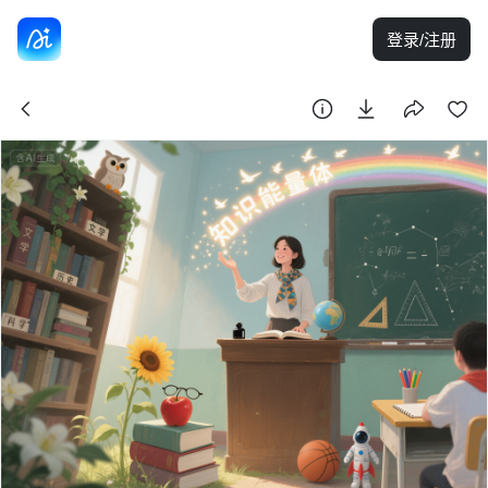
登录/注册