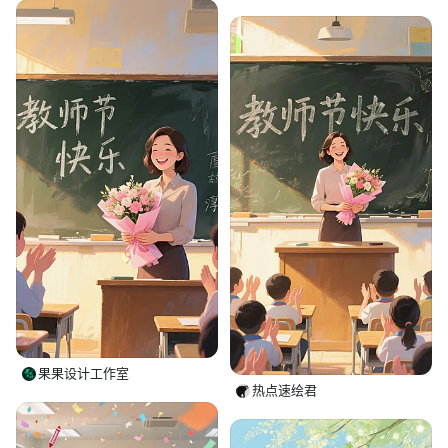
果果设计工作室
热点速绘君