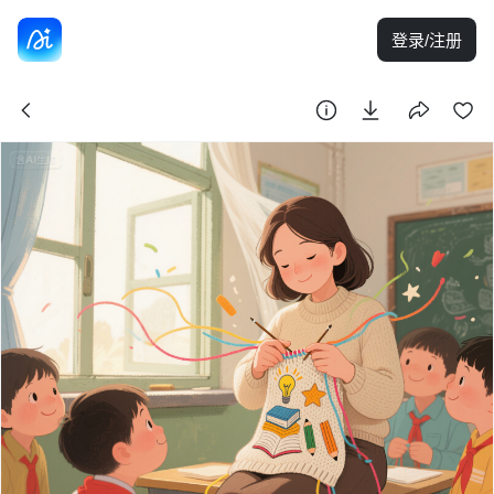
登录/注册