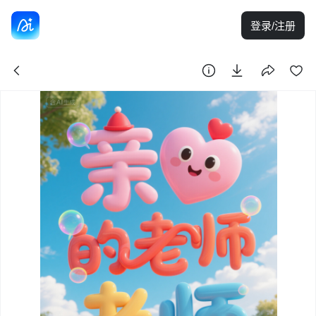
登录/注册