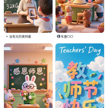
没有光的奥特曼
车厘CICI