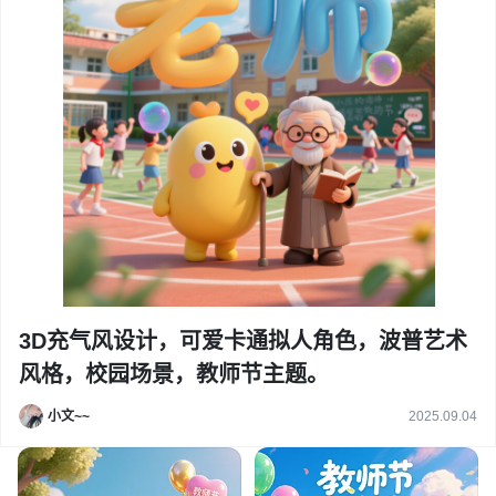
3D充气风设计，可爱卡通拟人角色，波普艺术
风格，校园场景，教师节主题。
小文~~
2025.09.04