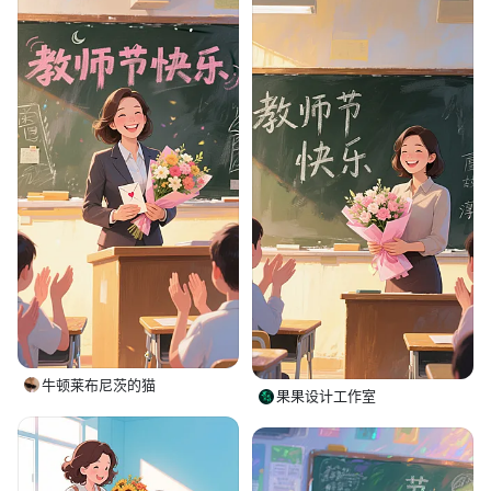
牛顿莱布尼茨的猫
果果设计工作室