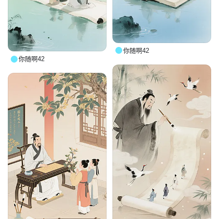
你随啊42
你随啊42