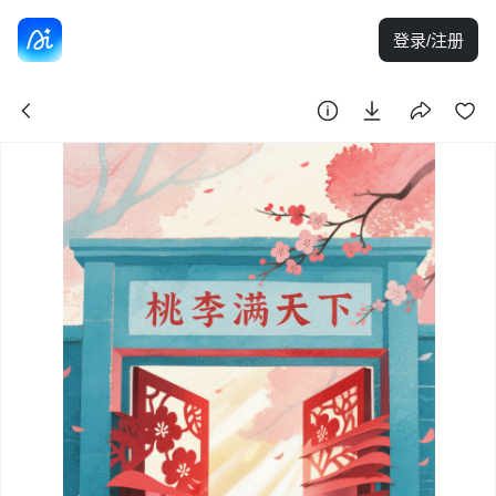
登录/注册