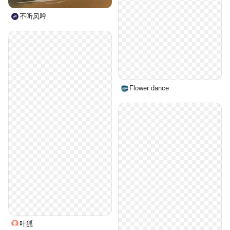
不听风吟
Flower dance
叶狐