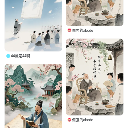
倔强的abcde
44就是44啊
倔强的abcde