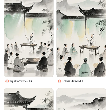
1q04s2b8xk-HB
1q04s2b8xk-HB