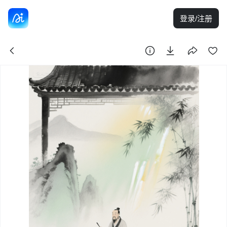
登录/注册