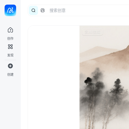
创作
发现
创建