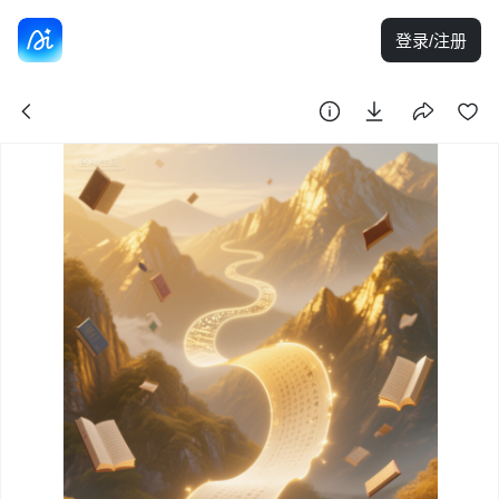
登录/注册