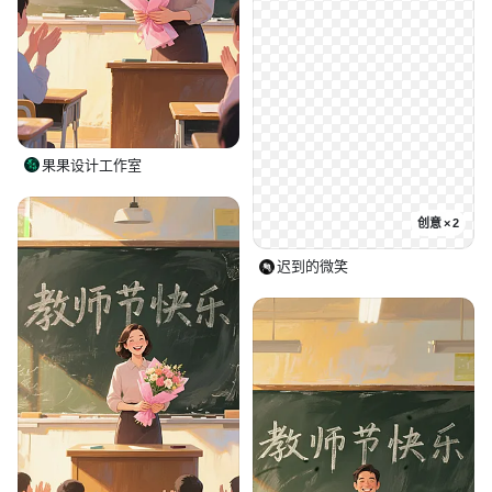
果果设计工作室
创意 × 2
迟到的微笑