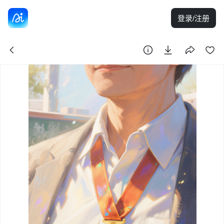
登录/注册